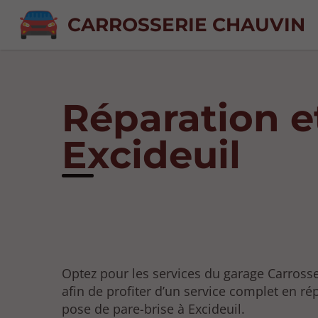
CARROSSERIE CHAUVIN
Réparation e
Excideuil
Optez pour les services du garage Carross
afin de profiter d’un service complet en ré
pose de pare-brise à Excideuil.