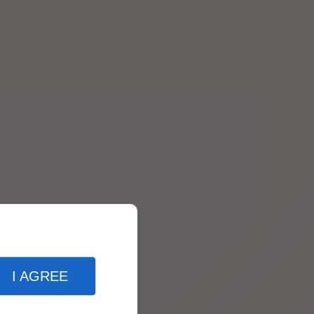
I AGREE