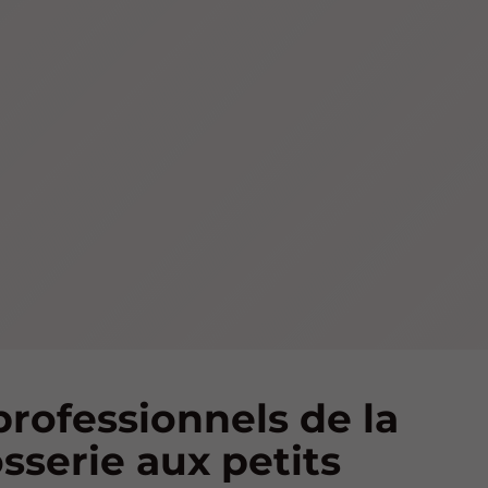
professionnels de la
sserie aux petits