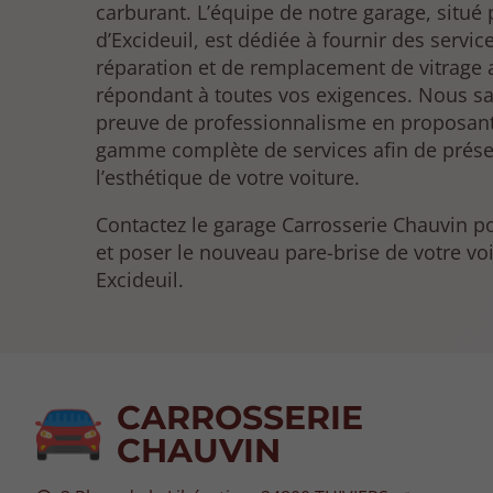
carburant. L’équipe de notre garage, situé 
d’Excideuil, est dédiée à fournir des servic
réparation et de remplacement de vitrage
répondant à toutes vos exigences. Nous sa
preuve de professionnalisme en proposan
gamme complète de services afin de prése
l’esthétique de votre voiture.
Contactez le garage Carrosserie Chauvin p
et poser le nouveau pare-brise de votre vo
Excideuil.
CARROSSERIE
CHAUVIN